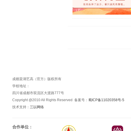
成都棠湖艺高（官方）版权所有
学校地址：
四川省成都市双流区大渡路777号
Copyright @2010 All Rights Reserved 备案号：
蜀ICP备11020358号-5
技术支持：
三以网络
合作单位：