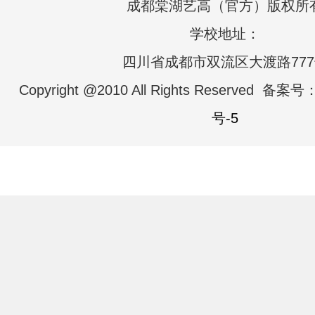
成都棠湖艺高（官方）版权所
学校地址：
四川省成都市双流区大渡路77
Copyright @2010 All Rights Reserved 备案号
号-5