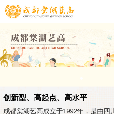
创新型、高起点、高水平
成都棠湖艺高成立于1992年，是由四