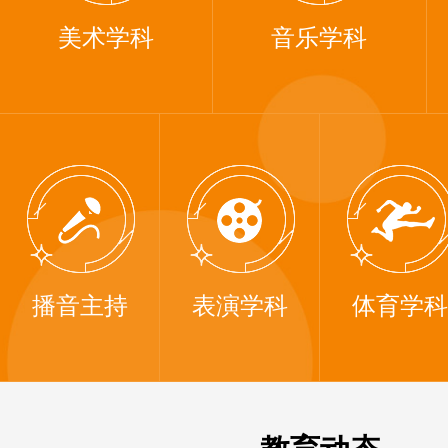
美术学科
音乐学科
播音主持
表演学科
体育学科