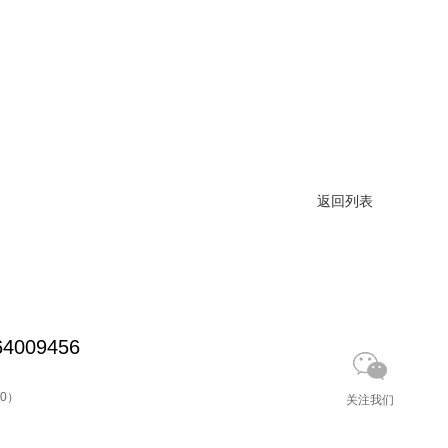
返回列表
4009456
00）
关注我们