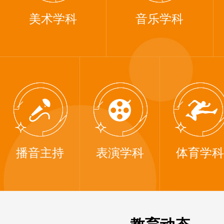
美术学科
音乐学科
播音主持
表演学科
体育学科