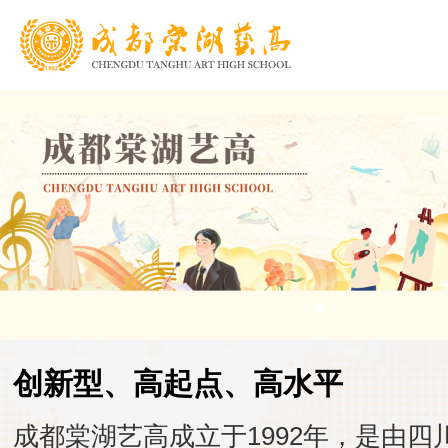
创新型、高起点、高水平
成都棠湖艺高成立于1992年，是由四