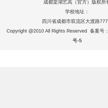
成都棠湖艺高（官方）版权所
学校地址：
四川省成都市双流区大渡路77
Copyright @2010 All Rights Reserved 备案号
号-5