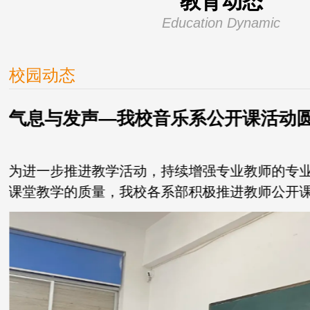
教育动态
Education Dynamic
校园动态
气息与发声—我校音乐系公开课活动
为进一步推进教学活动，持续增强专业教师的专
课堂教学的质量，我校各系部积极推进教师公开课
午，音乐系李明波老...