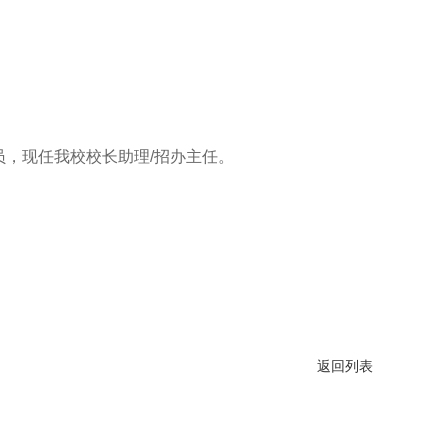
，现任我校校长助理/招办主任。
返回列表