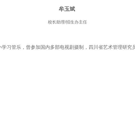
牟玉斌
校长助理/招生办主任
小学习管乐，曾参加国内多部电视剧摄制，四川省艺术管理研究员