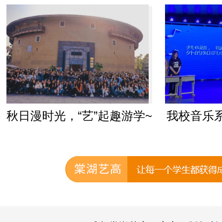
”起趣游学~
我校音乐系第三届理论知识
竞赛圆满举行！