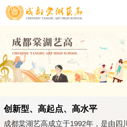
创新型、高起点、高水平
成都棠湖艺高成立于1992年，是由四