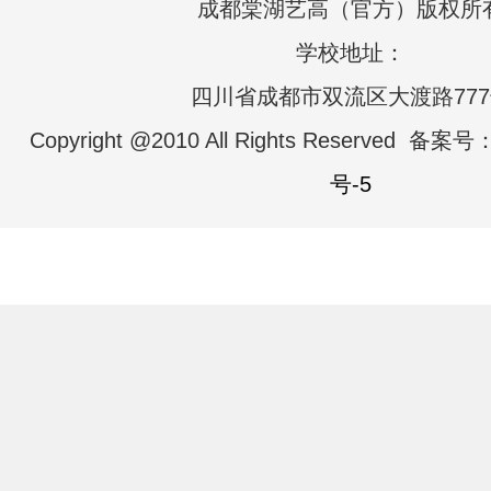
成都棠湖艺高（官方）版权所
学校地址：
四川省成都市双流区大渡路77
Copyright @2010 All Rights Reserved 备案号
号-5