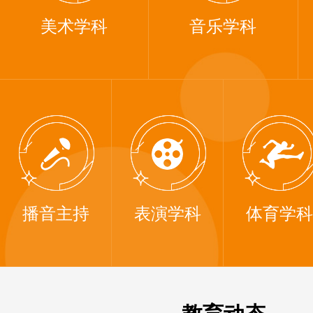
美术学科
音乐学科
播音主持
表演学科
体育学科