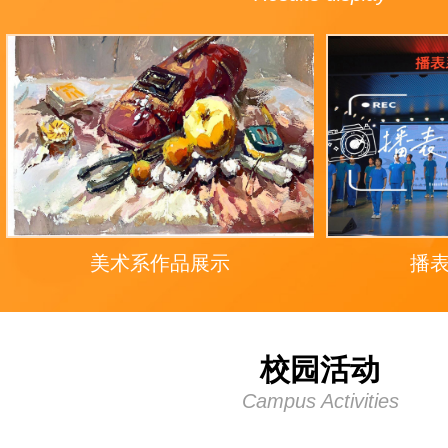
美术系作品展示
播
校园活动
Campus Activities