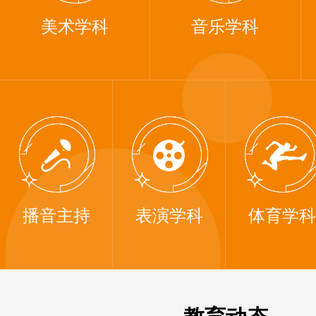
美术学科
音乐学科
播音主持
表演学科
体育学科