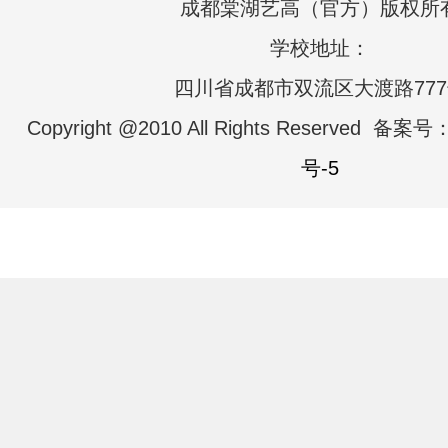
成都棠湖艺高（官方）版权所
学校地址：
四川省成都市双流区大渡路77
Copyright @2010 All Rights Reserved 备案号
号-5