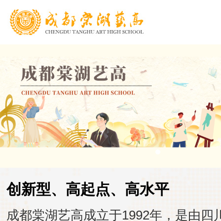
创新型、高起点、高水平
成都棠湖艺高成立于1992年，是由四