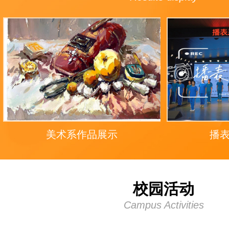
美术系作品展示
播
校园活动
Campus Activities